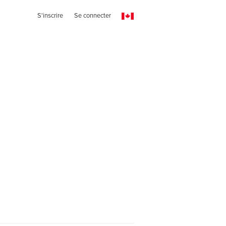
S'inscrire
Se connecter