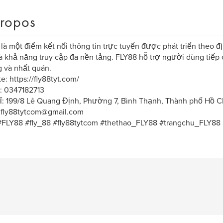
ropos
là một điểm kết nối thông tin trực tuyến được phát triển theo 
à khả năng truy cập đa nền tảng. FLY88 hỗ trợ người dùng tiếp
g và nhất quán.
e: https://fly88tyt.com/
: 0347182713
ỉ: 199/8 Lê Quang Định, Phường 7, Bình Thạnh, Thành phố Hồ C
: fly88tytcom@gmail.com
 #FLY88 #fly_88 #fly88tytcom #thethao_FLY88 #trangchu_FLY88