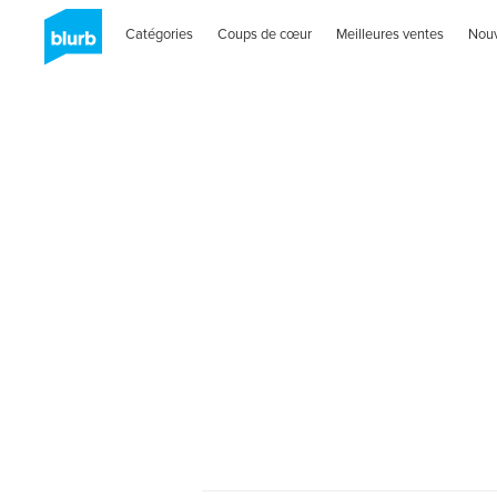
Catégories
Coups de cœur
Meilleures ventes
Nou