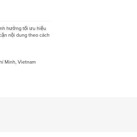
định hướng tối ưu hiệu
 cận nội dung theo cách
hí Minh, Vietnam