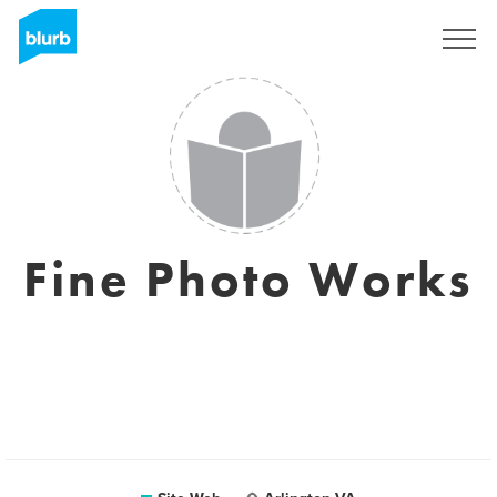
S'inscrire
Fine Photo Works