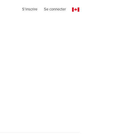
S'inscrire
Se connecter