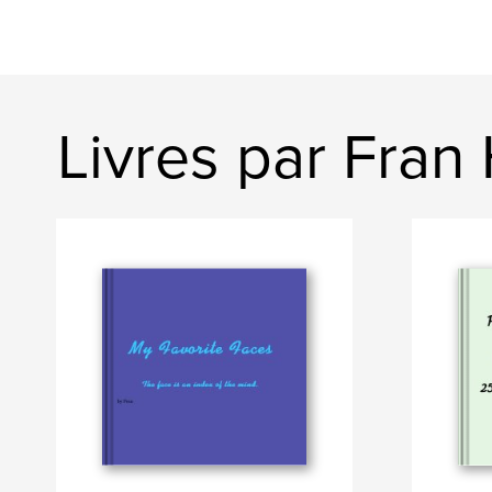
Livres par Fran