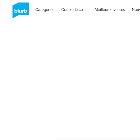
Catégories
Coups de cœur
Meilleures ventes
Nou