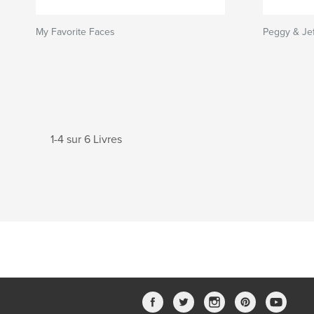
My Favorite Faces
Peggy & Jef
1-4 sur 6 Livres