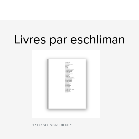
Livres par eschliman
37 OR SO INGREDIENTS