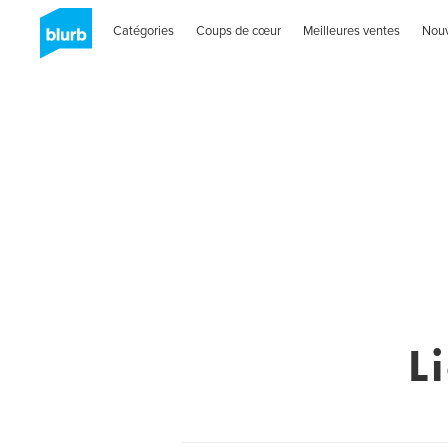
Catégories
Coups de cœur
Meilleures ventes
Nou
L