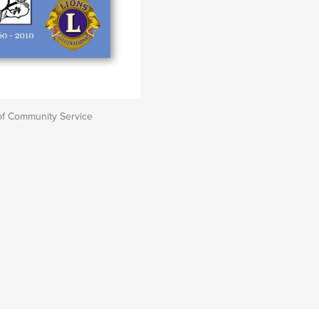
 of Community Service