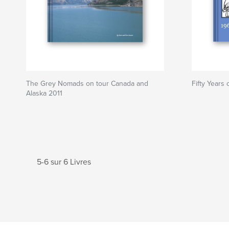
The Grey Nomads on tour Canada and
Fifty Years
Alaska 2011
5-6 sur 6 Livres