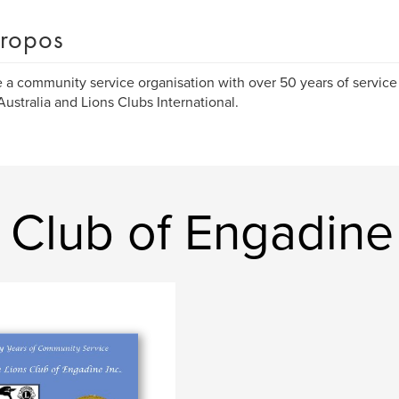
ropos
 a community service organisation with over 50 years of service
Australia and Lions Clubs International.
s Club of Engadine