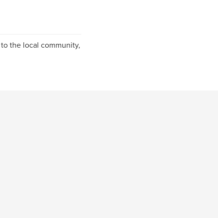
 to the local community,