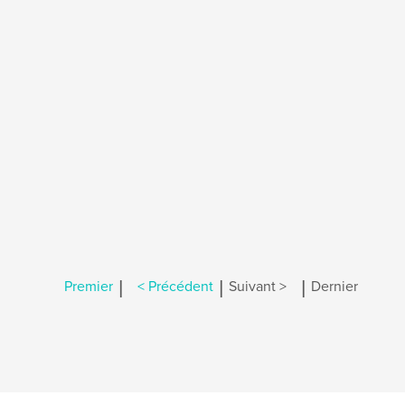
|
|
|
Premier
< Précédent
Suivant >
Dernier