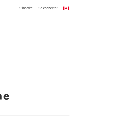
S'inscrire
Se connecter
ne