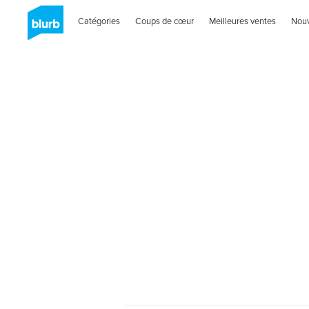
Catégories
Coups de cœur
Meilleures ventes
Nou