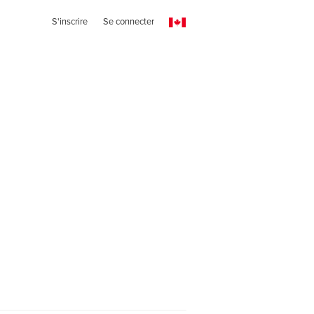
S'inscrire
Se connecter