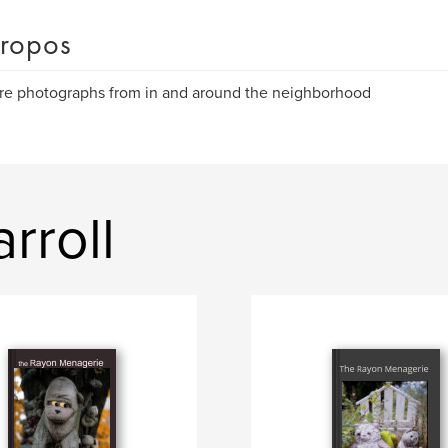
ropos
re photographs from in and around the neighborhood
rroll