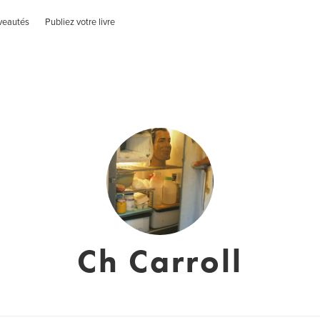
veautés
Publiez votre livre
Ch Carroll