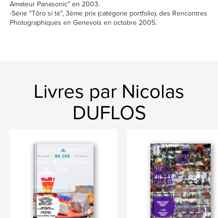
Amateur Panasonic" en 2003.
-Série "Tôro si té", 3ème prix (catégorie portfolio), des Rencontres
Photographiques en Genevois en octobre 2005.
Livres par Nicolas
DUFLOS