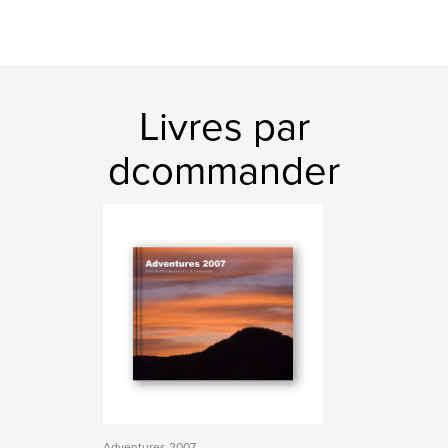
Livres par
dcommander
Adventures 2007