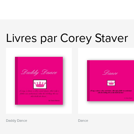
Livres par Corey Staver
Daddy Dance
Dance