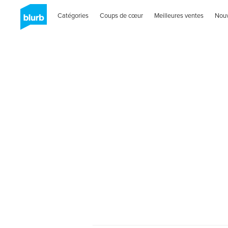
Catégories
Coups de cœur
Meilleures ventes
Nou