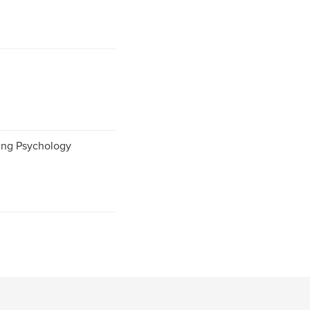
ing Psychology