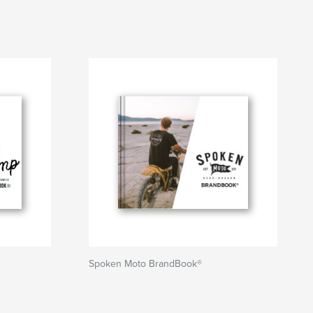
Spoken Moto BrandBook®