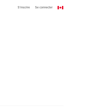
S'inscrire
Se connecter