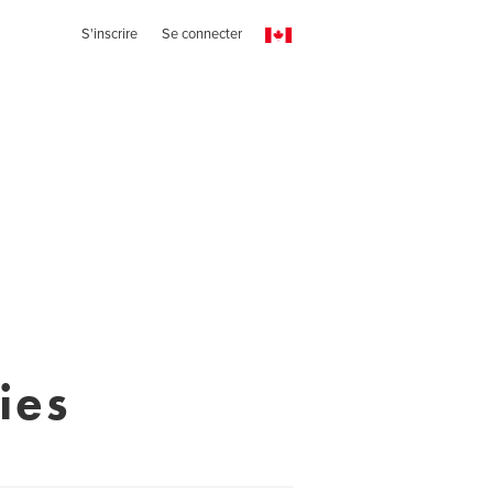
S'inscrire
Se connecter
ies