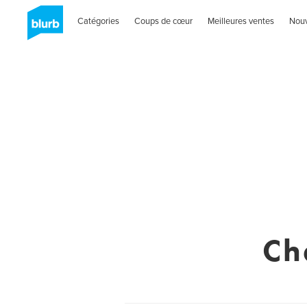
Catégories
Coups de cœur
Meilleures ventes
Nou
Ch