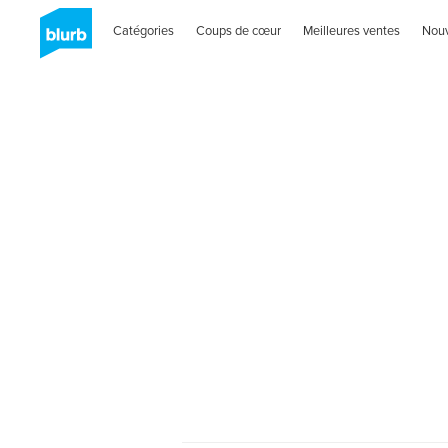
Catégories
Coups de cœur
Meilleures ventes
Nou