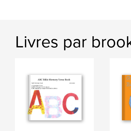
Livres par broo