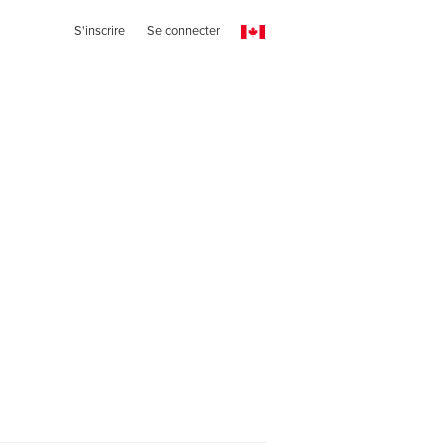
S'inscrire
Se connecter