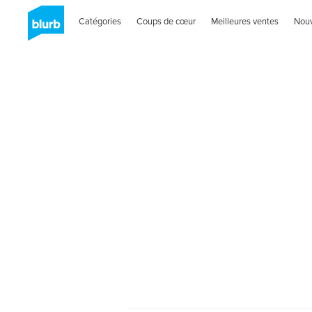
Catégories
Coups de cœur
Meilleures ventes
Nou