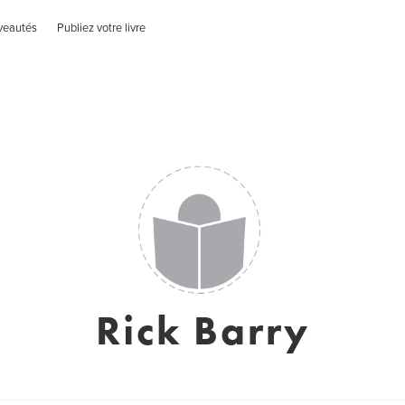
veautés
Publiez votre livre
Rick Barry