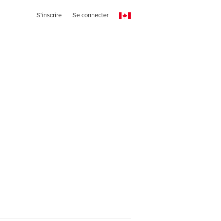
S'inscrire
Se connecter