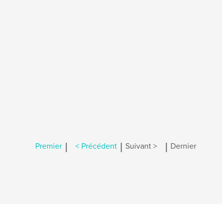
|
|
|
Premier
< Précédent
Suivant >
Dernier