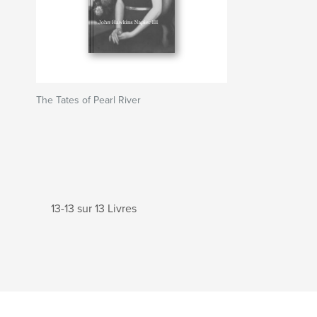
The Tates of Pearl River
13-13 sur 13 Livres