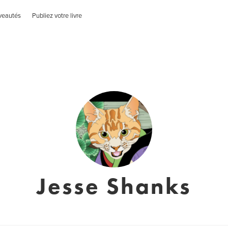
veautés
Publiez votre livre
Jesse Shanks