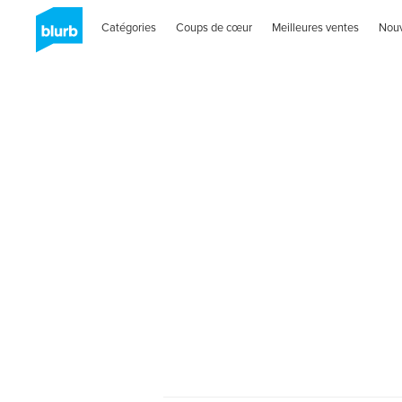
Catégories
Coups de cœur
Meilleures ventes
Nou