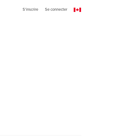
S'inscrire
Se connecter