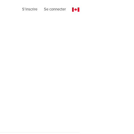
S'inscrire
Se connecter