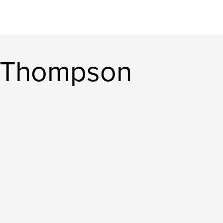
ie Thompson