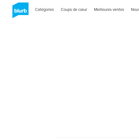
Catégories
Coups de cœur
Meilleures ventes
Nou