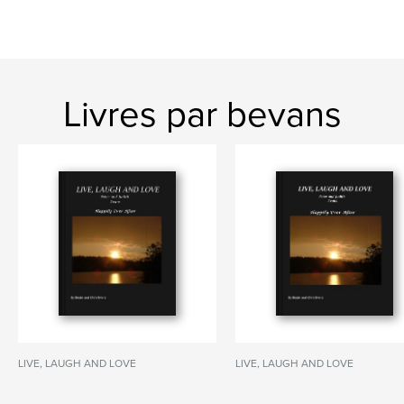
Livres par bevans
LIVE, LAUGH AND LOVE
LIVE, LAUGH AND LOVE