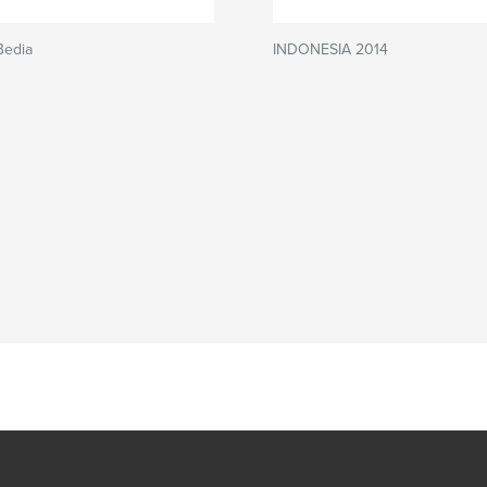
Bedia
INDONESIA 2014