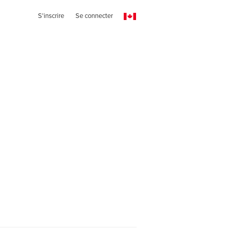
S'inscrire
Se connecter