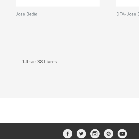
Jose Bedia
DFA- Jose 
1-4 sur 38 Livres