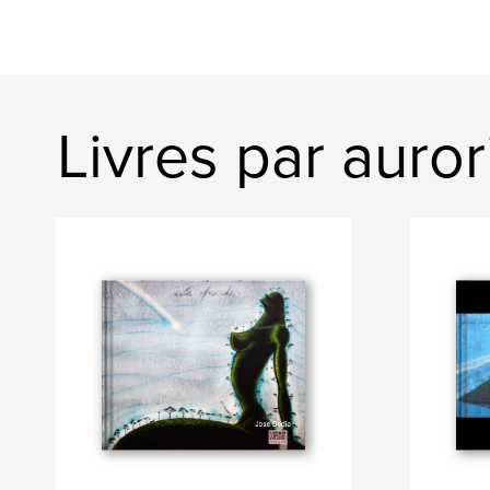
Livres par auro