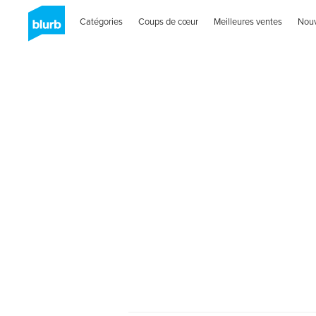
Catégories
Coups de cœur
Meilleures ventes
Nou