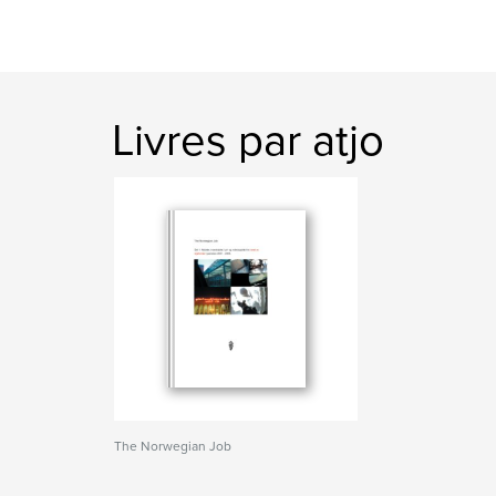
Livres par atjo
The Norwegian Job