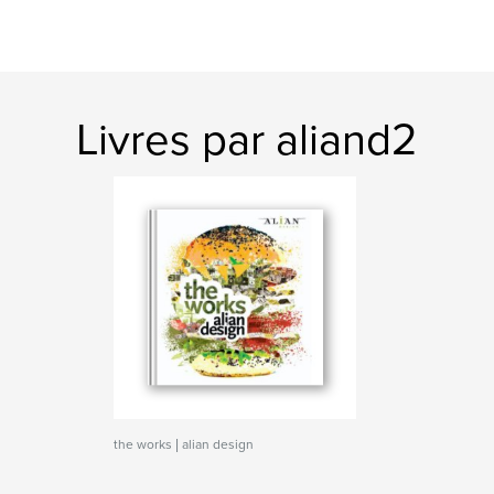
Livres par aliand2
the works | alian design