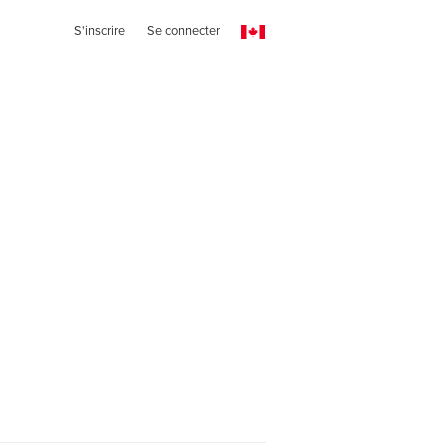
S'inscrire
Se connecter