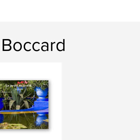
n Boccard