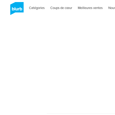
Catégories
Coups de cœur
Meilleures ventes
Nou