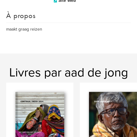
Site Web
À propos
maakt graag reizen
Livres par aad de jong