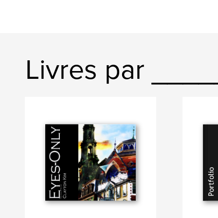
Livres par ___