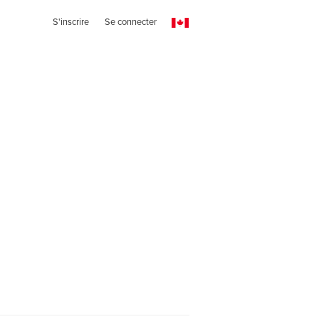
S'inscrire
Se connecter