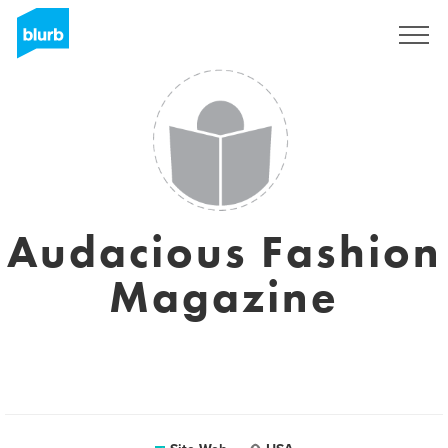
S'inscrire
Audacious Fashion
Magazine