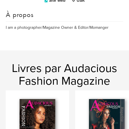
Site Web
USA
À propos
I am a photographer/Magazine Owner & Editor/Momanger
Livres par Audacious
Fashion Magazine