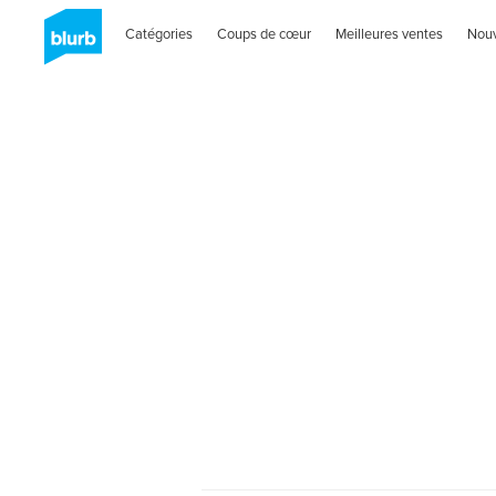
Catégories
Coups de cœur
Meilleures ventes
Nou