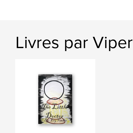
Livres par Vip