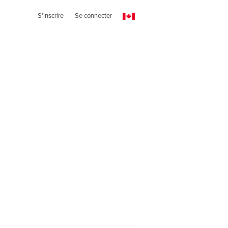
S'inscrire
Se connecter