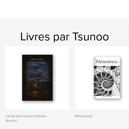
Livres par Tsunoo
L'éclat des choses brisées -
Mémoire(s)
Broché