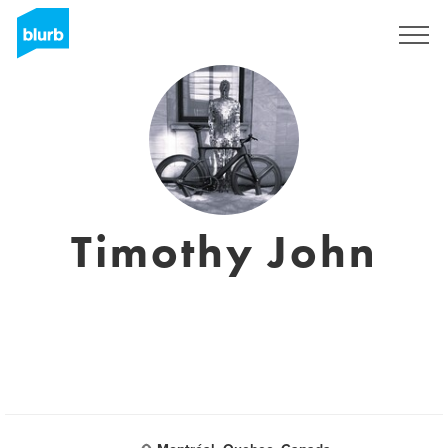
S'inscrire
Timothy John