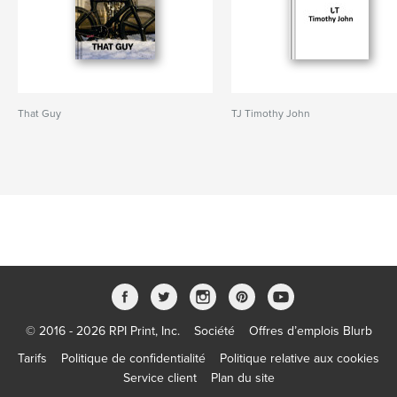
That Guy
TJ Timothy John
© 2016 - 2026 RPI Print, Inc.
Société
Offres d’emplois Blurb
Tarifs
Politique de confidentialité
Politique relative aux cookies
Service client
Plan du site