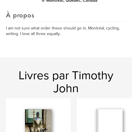
Montréal, Quebec, Canada
À propos
I am not sure what order these should go in, Montréal, cycling,
writing. I love all three equally.
Livres par Timothy
John