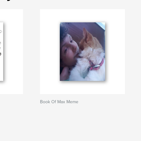
Book Of Max Meme