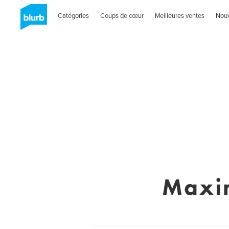
Catégories
Coups de cœur
Meilleures ventes
Nou
Maxim