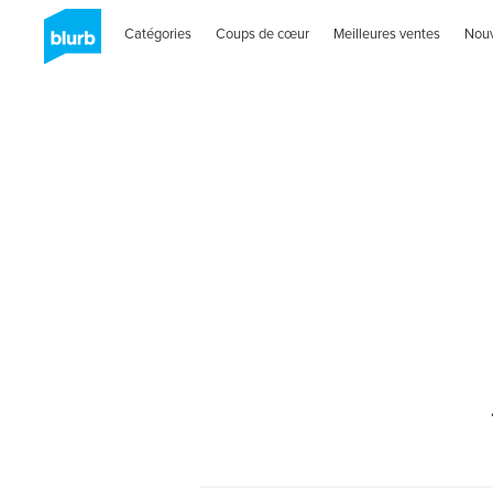
Catégories
Coups de cœur
Meilleures ventes
Nou