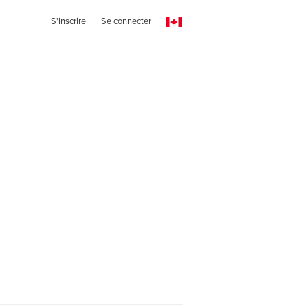
S'inscrire
Se connecter
n