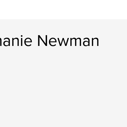
phanie Newman