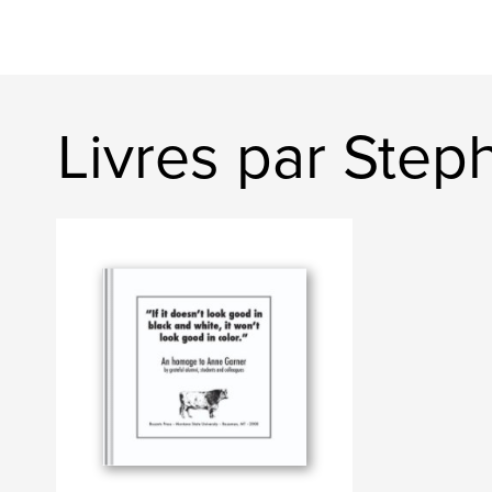
Livres par Ste