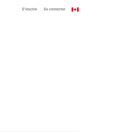
S'inscrire
Se connecter