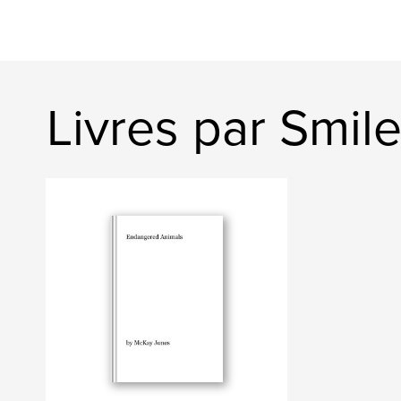
Livres par Smi