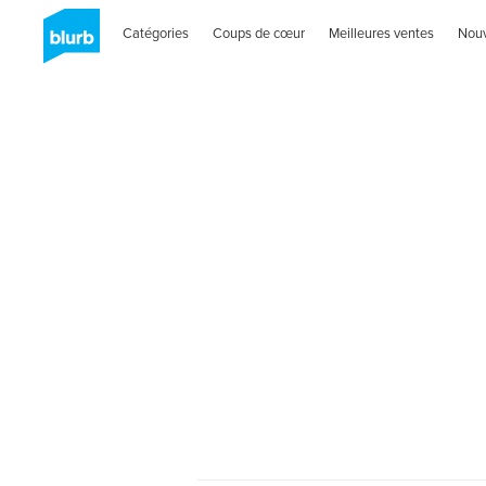
Catégories
Coups de cœur
Meilleures ventes
Nou