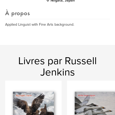
Niigata, Japan
À propos
Applied Linguist with Fine Arts background.
Livres par Russell
Jenkins