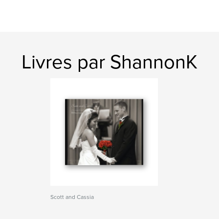
Livres par ShannonK
Scott and Cassia