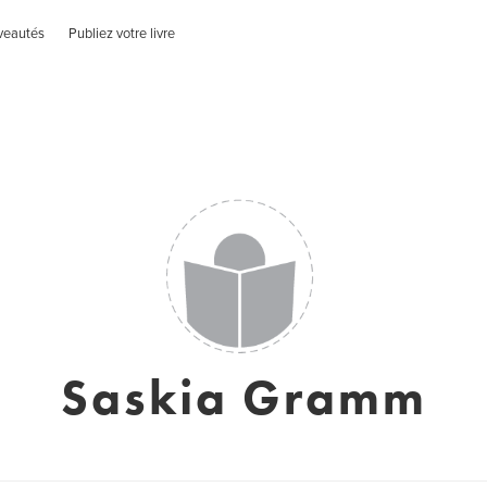
veautés
Publiez votre livre
Saskia Gramm