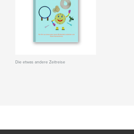
Die etwas andere Zeitreise