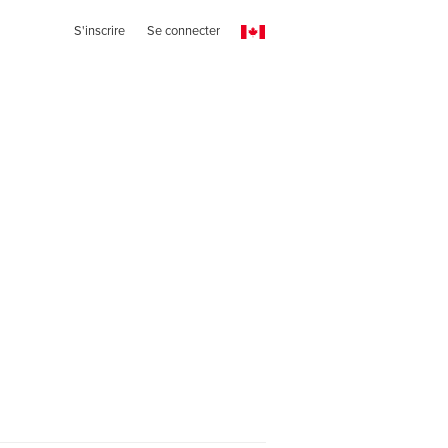
S'inscrire
Se connecter