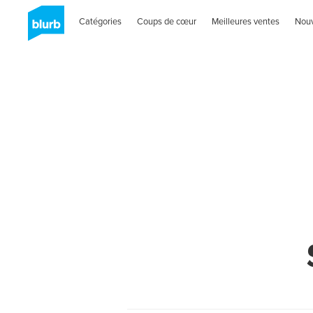
Catégories
Coups de cœur
Meilleures ventes
Nou