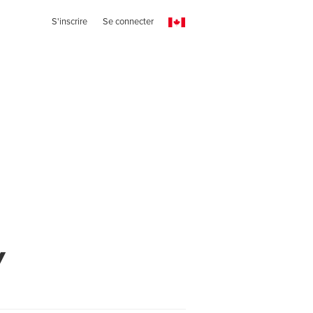
S'inscrire
Se connecter
w