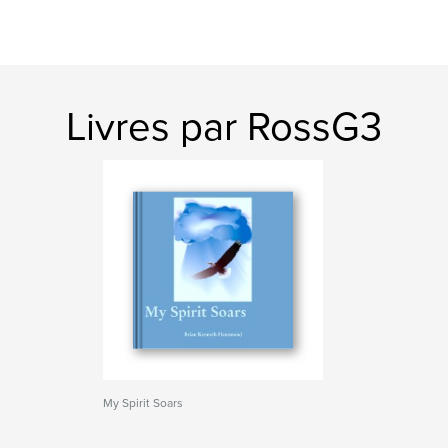
Livres par RossG3
My Spirit Soars