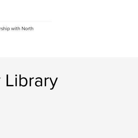
ship with North
 Library