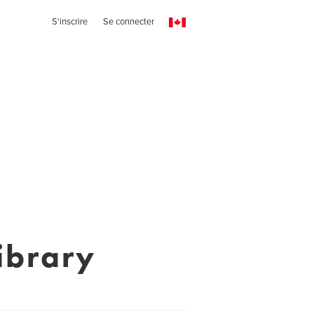
S'inscrire
Se connecter
ibrary