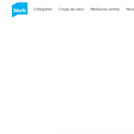
Catégories
Coups de cœur
Meilleures ventes
Nou