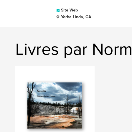
Site Web
Yorba Linda, CA
Livres par Nor