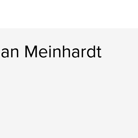
man Meinhardt