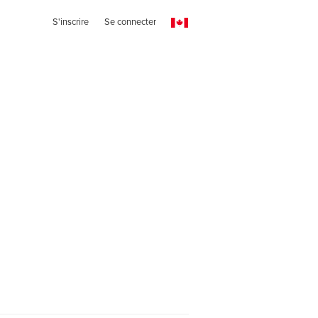
S'inscrire
Se connecter