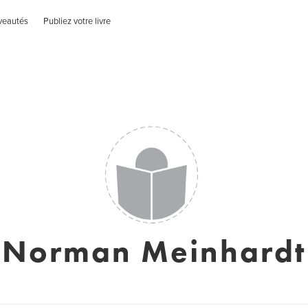
veautés
Publiez votre livre
Norman Meinhardt