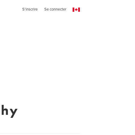
S'inscrire
Se connecter
phy