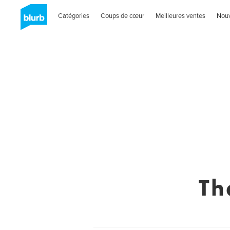
Catégories
Coups de cœur
Meilleures ventes
Nou
Th