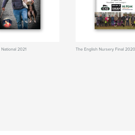
 National 2021
The English Nursery Final 202