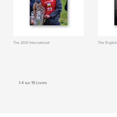
The 2021 International
The English
1-4 sur 19 Livres