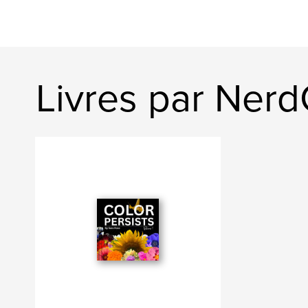
Livres par Ner