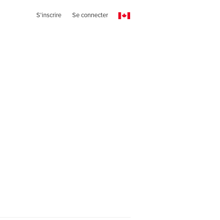
S'inscrire
Se connecter