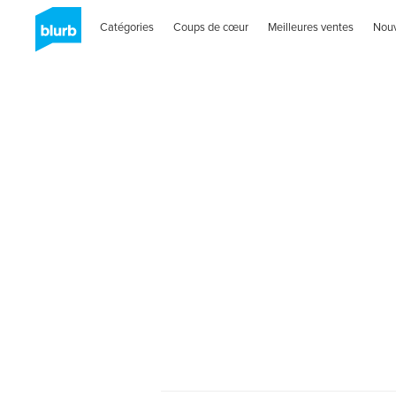
Catégories
Coups de cœur
Meilleures ventes
Nou