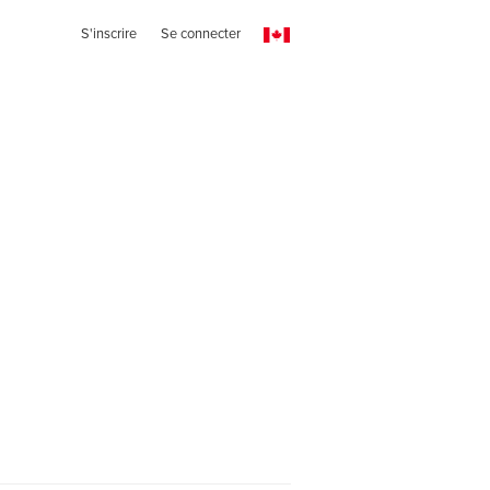
S'inscrire
Se connecter