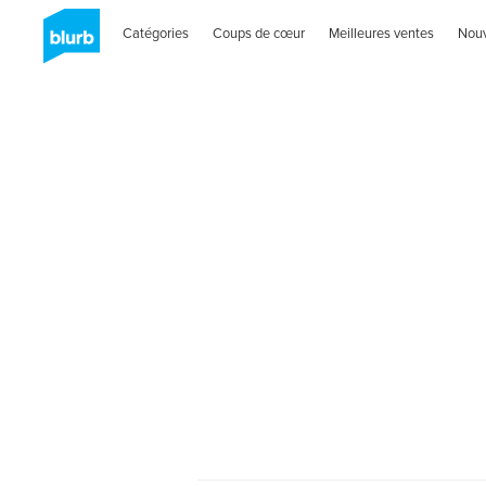
Catégories
Coups de cœur
Meilleures ventes
Nou