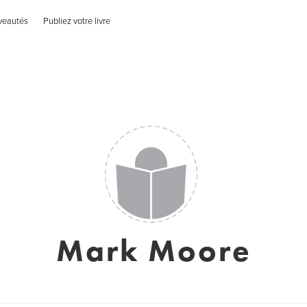
veautés
Publiez votre livre
Mark Moore