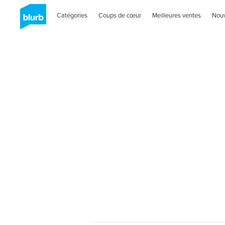
Catégories
Coups de cœur
Meilleures ventes
Nou