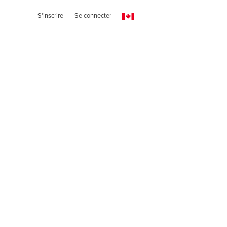
S'inscrire
Se connecter
g