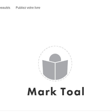
veautés
Publiez votre livre
Mark Toal