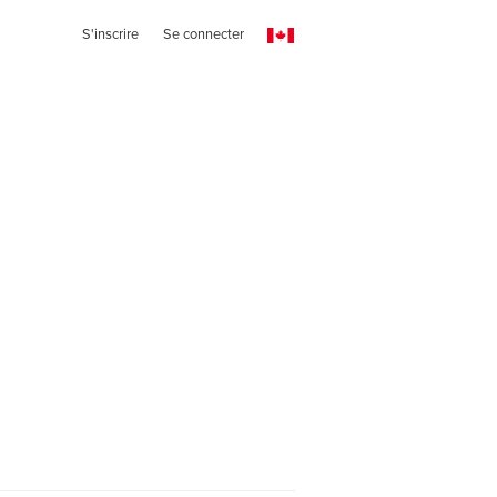
S'inscrire
Se connecter