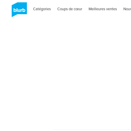
Catégories
Coups de cœur
Meilleures ventes
Nou