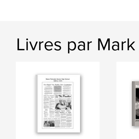
Livres par Mark