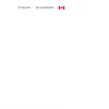
S'inscrire
Se connecter