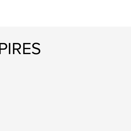
 PIRES