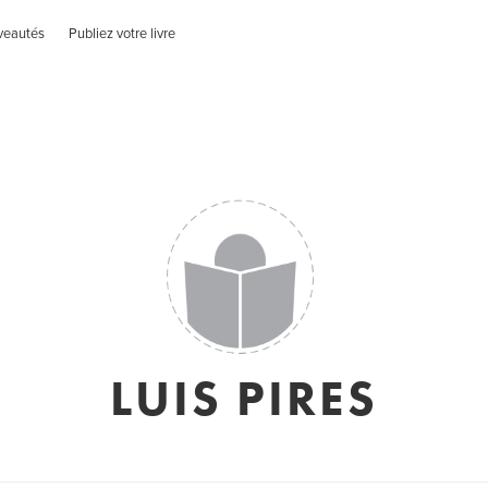
veautés
Publiez votre livre
LUIS PIRES