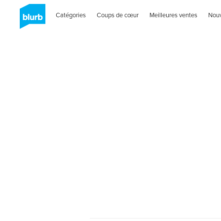
Catégories
Coups de cœur
Meilleures ventes
Nou