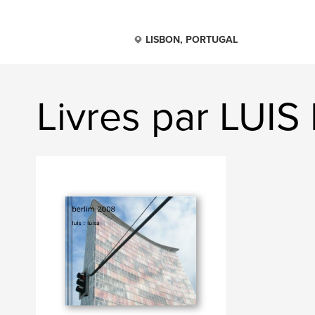
LISBON, PORTUGAL
Livres par LUIS