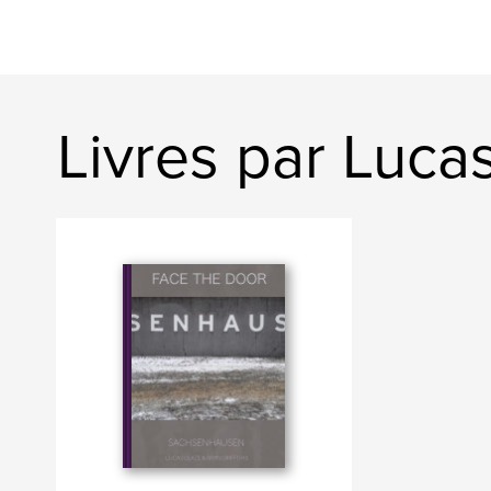
Livres par Luca