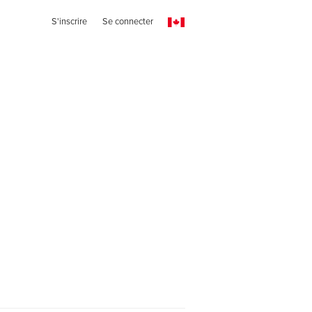
S'inscrire
Se connecter