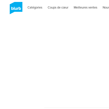
Catégories
Coups de cœur
Meilleures ventes
Nou