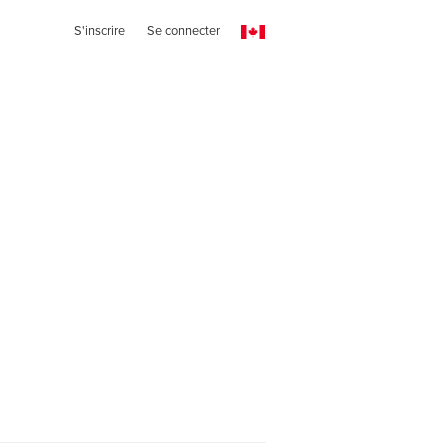
S'inscrire
Se connecter