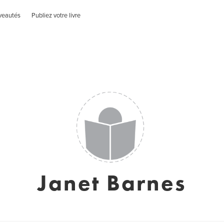
veautés
Publiez votre livre
Janet Barnes