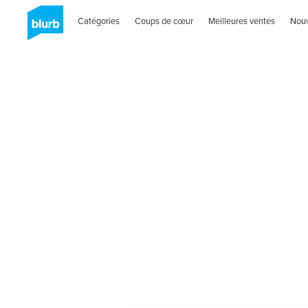
Catégories
Coups de cœur
Meilleures ventes
Nou