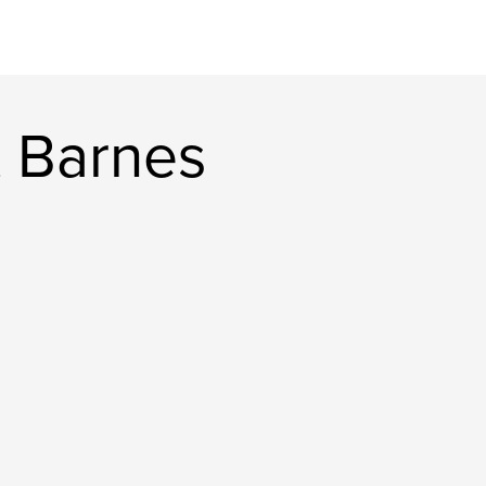
t Barnes