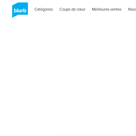
Catégories
Coups de cœur
Meilleures ventes
Nou