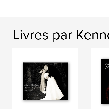
Livres par Ken