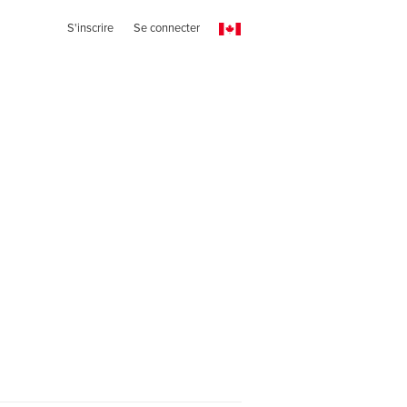
S'inscrire
Se connecter