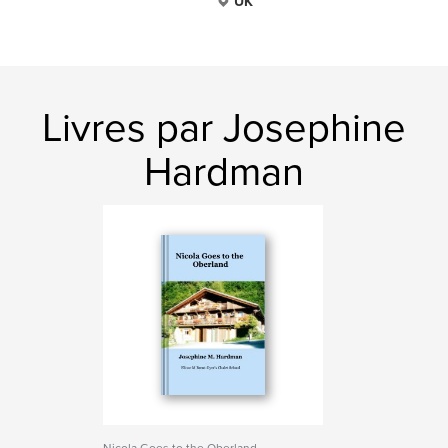
UK
Livres par Josephine
Hardman