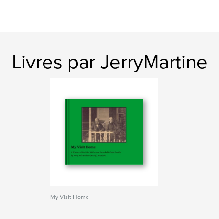
Livres par JerryMartine
My Visit Home