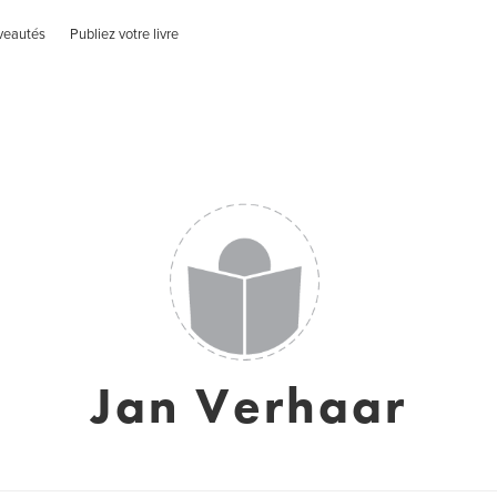
veautés
Publiez votre livre
Jan Verhaar