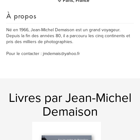
Paris, France
À propos
Né en 1966, Jean-Michel Demaison est un grand voyageur.
Depuis la fin des années 80, il a parcouru les cinq continents et
pris des milliers de photographies.
Pour le contacter : jmdemais@yahoo.fr
Livres par Jean-Michel
Demaison