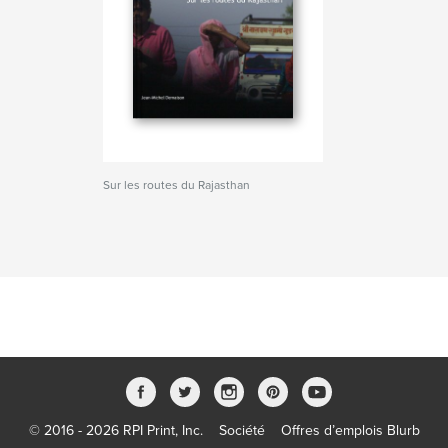
Sur les routes du Rajasthan
© 2016 - 2026 RPI Print, Inc.
Société
Offres d’emplois Blurb